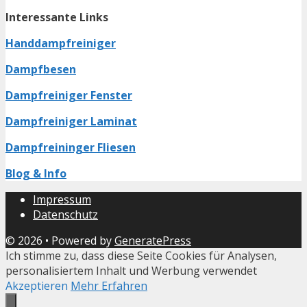
Interessante Links
Handdampfreiniger
Dampfbesen
Dampfreiniger Fenster
Dampfreiniger Laminat
Dampfreininger Fliesen
Blog & Info
Impressum
Datenschutz
© 2026
• Powered by
GeneratePress
Ich stimme zu, dass diese Seite Cookies für Analysen,
personalisiertem Inhalt und Werbung verwendet
Akzeptieren
Mehr Erfahren