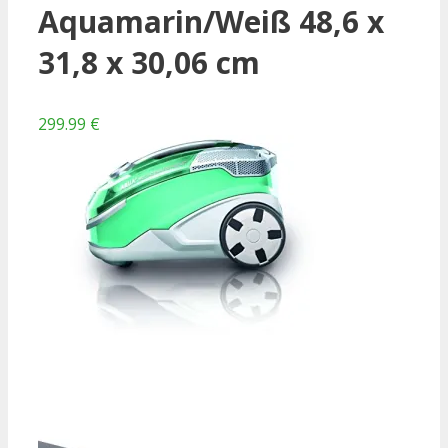
Aquamarin/Weiß 48,6 x
31,8 x 30,06 cm
299.99 €