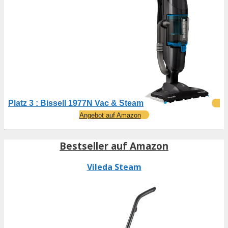
Platz 3 : Bissell 1977N Vac & Steam
Angebot auf Amazon
Bestseller auf Amazon
Vileda Steam