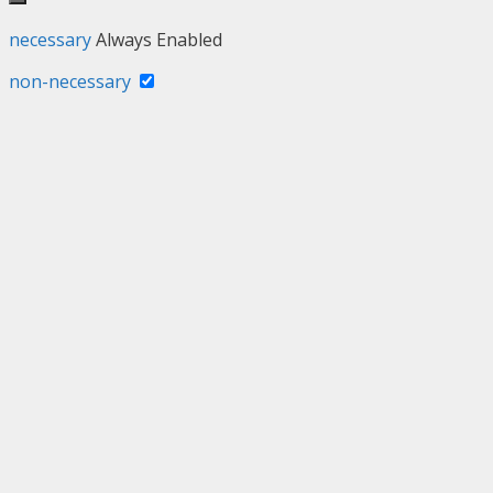
necessary
Always Enabled
non-necessary