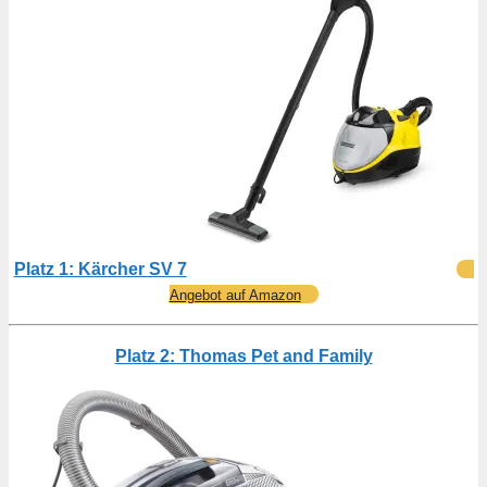
Platz 1: Kärcher SV 7
Angebot auf Amazon
Platz 2: Thomas Pet and Family