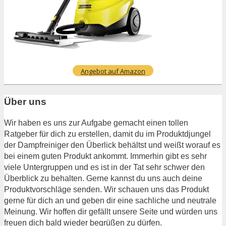
Angebot auf Amazon
Über uns
Wir haben es uns zur Aufgabe gemacht einen tollen
Ratgeber für dich zu erstellen, damit du im Produktdjungel
der Dampfreiniger den Überlick behältst und weißt worauf es
bei einem guten Produkt ankommt. Immerhin gibt es sehr
viele Untergruppen und es ist in der Tat sehr schwer den
Überblick zu behalten. Gerne kannst du uns auch deine
Produktvorschläge senden. Wir schauen uns das Produkt
gerne für dich an und geben dir eine sachliche und neutrale
Meinung. Wir hoffen dir gefällt unsere Seite und würden uns
freuen dich bald wieder begrüßen zu dürfen.