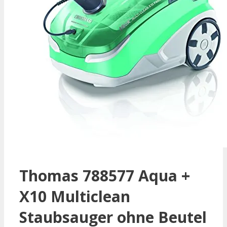
Thomas 788577 Aqua +
X10 Multiclean
Staubsauger ohne Beutel