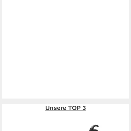
Unsere TOP 3