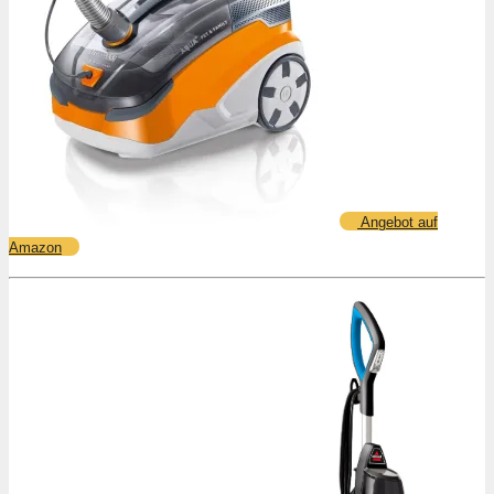
Angebot auf
Amazon